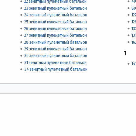
22 зенитный пулеметный батальон
49
23 зенитный пулеметный батальон
89
24 зенитный пулеметный батальон
12
25 зенитный пулеметный батальон
12
26 зенитный пулеметный батальон
13
27 зенитный пулеметный батальон
13
28 зенитный пулеметный батальон
16
29 зенитный пулеметный батальон
1
30 зенитный пулеметный батальон
31 зенитный пулеметный батальон
14
34 зенитный пулеметный батальон