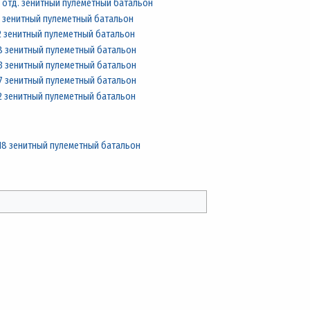
 отд. зенитный пулеметный батальон
 зенитный пулеметный батальон
2 зенитный пулеметный батальон
8 зенитный пулеметный батальон
3 зенитный пулеметный батальон
7 зенитный пулеметный батальон
2 зенитный пулеметный батальон
18 зенитный пулеметный батальон