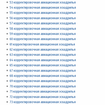
53 корректировочная авиационная эскадрилья
54 корректировочная авиационная эскадрилья
55 корректировочная авиационная эскадрилья
56 корректировочная авиационная эскадрилья
57 корректировочная авиационная эскадрилья
58 корректировочная авиационная эскадрилья
59 корректировочная авиационная эскадрилья
60 корректировочная авиационная эскадрилья
61 корректировочная авиационная эскадрилья
62 корректировочная авиационная эскадрилья
63 корректировочная авиационная эскадрилья
64 корректировочная авиационная эскадрилья
65 корректировочная авиационная эскадрилья
67 корректировочная авиационная эскадрилья
68 корректировочная авиационная эскадрилья
69 корректировочная авиационная эскадрилья
70 корректировочная авиационная эскадрилья
71 корректировочная авиационная эскадрилья
72 корректировочная авиационная эскадрилья
73 корректировочная авиационная эскадрилья