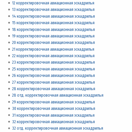
12 корректировочная авиационная эскадрилья
13 корректировочная авиационная эскадрилья
14 корректировочная авиационная эскадрилья
15 корректировочная авиационная эскадрилья
18 корректировочная авиационная эскадрилья
19 корректировочная авиационная эскадрилья
20 корректировочная авиационная эскадрилья
21 корректировочная авиационная эскадрилья
22 корректировочная авиационная эскадрилья
23 корректировочная авиационная эскадрилья
25 корректировочная авиационная эскадрилья
26 корректировочная авиационная эскадрилья
27 корректировочная авиационная эскадрилья
28 корректировочная авиационная эскадрилья
28 отд. корректировочная авиационная эскадрилья
29 корректировочная авиационная эскадрилья
30 корректировочная авиационная эскадрилья
31 корректировочная авиационная эскадрилья
32 корректировочная авиационная эскадрилья
32 отд. корректировочная авиационная эскадрилья