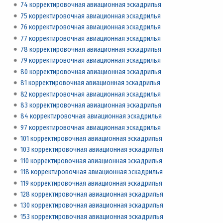
74 корректировочная авиационная эскадрилья
75 корректировочная авиационная эскадрилья
76 корректировочная авиационная эскадрилья
77 корректировочная авиационная эскадрилья
78 корректировочная авиационная эскадрилья
79 корректировочная авиационная эскадрилья
80 корректировочная авиационная эскадрилья
81 корректировочная авиационная эскадрилья
82 корректировочная авиационная эскадрилья
83 корректировочная авиационная эскадрилья
84 корректировочная авиационная эскадрилья
97 корректировочная авиационная эскадрилья
101 корректировочная авиационная эскадрилья
103 корректировочная авиационная эскадрилья
110 корректировочная авиационная эскадрилья
118 корректировочная авиационная эскадрилья
119 корректировочная авиационная эскадрилья
128 корректировочная авиационная эскадрилья
130 корректировочная авиационная эскадрилья
153 корректировочная авиационная эскадрилья