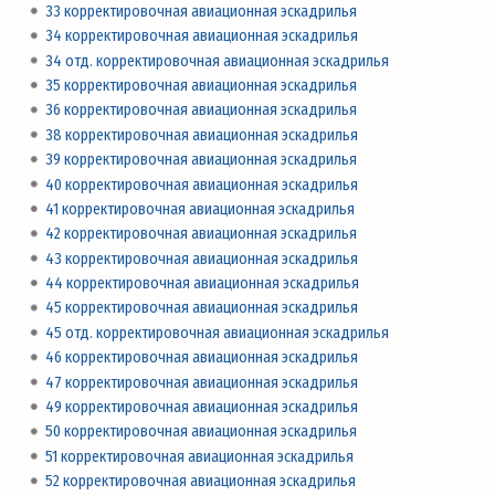
33 корректировочная авиационная эскадрилья
34 корректировочная авиационная эскадрилья
34 отд. корректировочная авиационная эскадрилья
35 корректировочная авиационная эскадрилья
36 корректировочная авиационная эскадрилья
38 корректировочная авиационная эскадрилья
39 корректировочная авиационная эскадрилья
40 корректировочная авиационная эскадрилья
41 корректировочная авиационная эскадрилья
42 корректировочная авиационная эскадрилья
43 корректировочная авиационная эскадрилья
44 корректировочная авиационная эскадрилья
45 корректировочная авиационная эскадрилья
45 отд. корректировочная авиационная эскадрилья
46 корректировочная авиационная эскадрилья
47 корректировочная авиационная эскадрилья
49 корректировочная авиационная эскадрилья
50 корректировочная авиационная эскадрилья
51 корректировочная авиационная эскадрилья
52 корректировочная авиационная эскадрилья