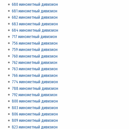
680 минометный дивизион
681 минометный дивизион
682 минометный дивизион
683 минометный дивизион
684 минометный дивизион
717 минометный дивизион
756 минометный дивизион
759 минометный дивизион
760 минометный дивизион
762 минометный дивизион
763 минометный дивизион
766 минометный дивизион
774 минометный дивизион
788 минометный дивизион
792 минометный дивизион
800 минометный дивизион
803 минометный дивизион
806 минометный дивизион
809 минометный дивизион
823 минометный дивизион