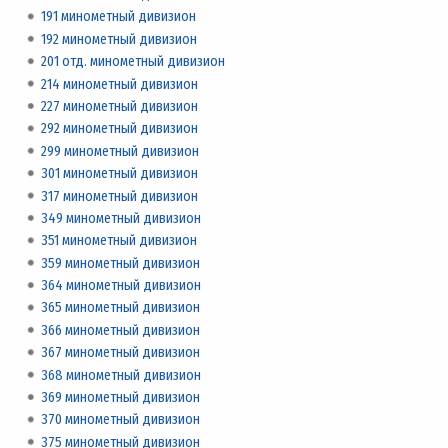
191 минометный дивизион
192 минометный дивизион
201 отд. минометный дивизион
214 минометный дивизион
227 минометный дивизион
292 минометный дивизион
299 минометный дивизион
301 минометный дивизион
317 минометный дивизион
349 минометный дивизион
351 минометный дивизион
359 минометный дивизион
364 минометный дивизион
365 минометный дивизион
366 минометный дивизион
367 минометный дивизион
368 минометный дивизион
369 минометный дивизион
370 минометный дивизион
375 минометный дивизион