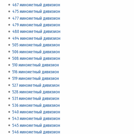
467 минометный дивизион
475 минометный дивизион
477 минометный дивизион
479 минометный дивизион
480 минометный дивизион
494 минометный дивизион
505 минометный дивизион
506 минометный дивизион
508 минометный дивизион
510 минометный дивизион
516 минометный дивизион
519 минометный дивизион
527 минометный дивизион
528 минометный дивизион
531 минометный дивизион
536 минометный дивизион
540 минометный дивизион
543 минометный дивизион
545 минометный дивизион
546 минометный дивизион