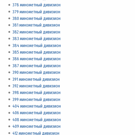
378 минометный дивизион
379 минометный дивизион
380 минометный дивизион
381 минометный дивизион
382 минометный дивизион
383 минометный дивизион
384 минометный дивизион
385 минометный дивизион
386 минометный дивизион
387 минометный дивизион
390 минометный дивизион
391 минометный дивизион
392 минометный дивизион
398 минометный дивизион
399 минометный дивизион
404 минометный дивизион
406 минометный дивизион
408 минометный дивизион
409 минометный дивизион
412 минометный дивизион