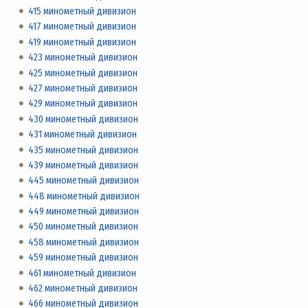
415 минометный дивизион
417 минометный дивизион
419 минометный дивизион
423 минометный дивизион
425 минометный дивизион
427 минометный дивизион
429 минометный дивизион
430 минометный дивизион
431 минометный дивизион
435 минометный дивизион
439 минометный дивизион
445 минометный дивизион
448 минометный дивизион
449 минометный дивизион
450 минометный дивизион
458 минометный дивизион
459 минометный дивизион
461 минометный дивизион
462 минометный дивизион
466 минометный дивизион