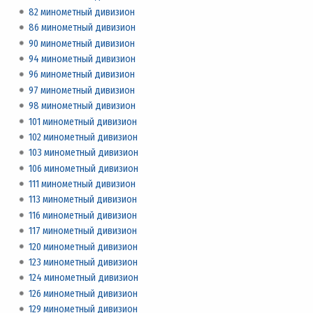
82 минометный дивизион
86 минометный дивизион
90 минометный дивизион
94 минометный дивизион
96 минометный дивизион
97 минометный дивизион
98 минометный дивизион
101 минометный дивизион
102 минометный дивизион
103 минометный дивизион
106 минометный дивизион
111 минометный дивизион
113 минометный дивизион
116 минометный дивизион
117 минометный дивизион
120 минометный дивизион
123 минометный дивизион
124 минометный дивизион
126 минометный дивизион
129 минометный дивизион