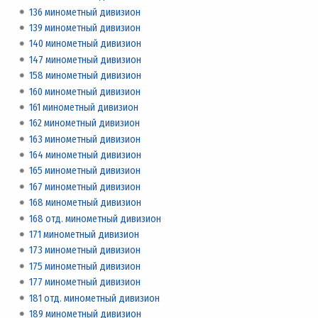
136 минометный дивизион
139 минометный дивизион
140 минометный дивизион
147 минометный дивизион
158 минометный дивизион
160 минометный дивизион
161 минометный дивизион
162 минометный дивизион
163 минометный дивизион
164 минометный дивизион
165 минометный дивизион
167 минометный дивизион
168 минометный дивизион
168 отд. минометный дивизион
171 минометный дивизион
173 минометный дивизион
175 минометный дивизион
177 минометный дивизион
181 отд. минометный дивизион
189 минометный дивизион