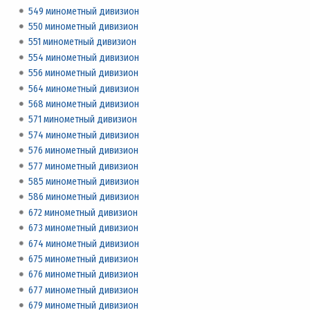
549 минометный дивизион
550 минометный дивизион
551 минометный дивизион
554 минометный дивизион
556 минометный дивизион
564 минометный дивизион
568 минометный дивизион
571 минометный дивизион
574 минометный дивизион
576 минометный дивизион
577 минометный дивизион
585 минометный дивизион
586 минометный дивизион
672 минометный дивизион
673 минометный дивизион
674 минометный дивизион
675 минометный дивизион
676 минометный дивизион
677 минометный дивизион
679 минометный дивизион