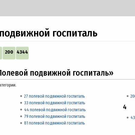
подвижной госпиталь
200
4344
Полевой подвижной госпиталь»
атегории.
27 полевой подвижной госпиталь
20
33 полевой подвижной госпиталь
4
44 полевой подвижной госпиталь
79 полевой подвижной госпиталь
43
81 полевой подвижной госпиталь