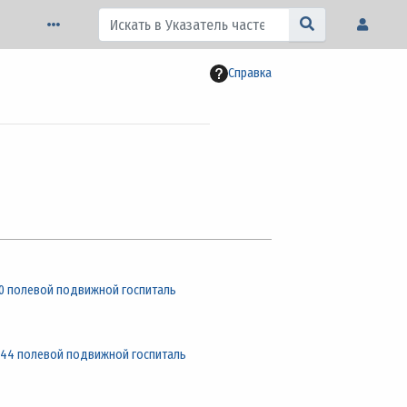
Справка
0 полевой подвижной госпиталь
44 полевой подвижной госпиталь