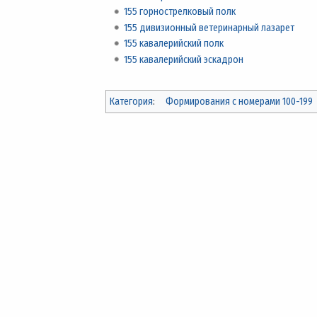
155 горнострелковый полк
155 дивизионный ветеринарный лазарет
155 кавалерийский полк
155 кавалерийский эскадрон
Категория
:
Формирования с номерами 100-199