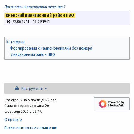
Показать наименования перечней?
Киевский дивизионный район ПВО
22.06.1941
-
19.09.1941
Категории
:
Формирования с наименованиями без номера
Дивизионный район ПВО
Инструменты
Эта страница в последний раз
была отредактирована 20
февраля 2020 в 09:47.
О проекте
Пользовательское соглашение