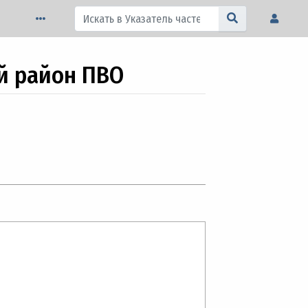
й район ПВО