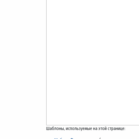
Шаблоны, используемые на этой странице: