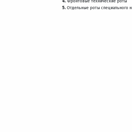
4.
Фронтовые технические роты
5.
Отдельные роты специального н