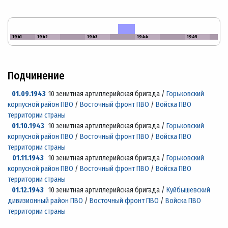
1941
1942
1943
1944
1945
Подчинение
01.09.1943
10 зенитная артиллерийская бригада /
Горьковский
корпусной район ПВО
/
Восточный фронт ПВО
/
Войска ПВО
территории страны
01.10.1943
10 зенитная артиллерийская бригада /
Горьковский
корпусной район ПВО
/
Восточный фронт ПВО
/
Войска ПВО
территории страны
01.11.1943
10 зенитная артиллерийская бригада /
Горьковский
корпусной район ПВО
/
Восточный фронт ПВО
/
Войска ПВО
территории страны
01.12.1943
10 зенитная артиллерийская бригада /
Куйбышевский
дивизионный район ПВО
/
Восточный фронт ПВО
/
Войска ПВО
территории страны