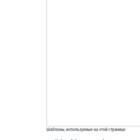
Шаблоны, используемые на этой странице: