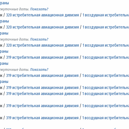
траны
межуточные даты.
Показать?
лк /
320 истребительная авиационная дивизия
/
1 воздушная истребительн
траны
лк /
320 истребительная авиационная дивизия
/
1 воздушная истребительн
траны
межуточные даты.
Показать?
лк /
320 истребительная авиационная дивизия
/
1 воздушная истребительн
траны
лк /
319 истребительная авиационная дивизия
/
1 воздушная истребительн
траны
межуточные даты.
Показать?
лк /
319 истребительная авиационная дивизия
/
1 воздушная истребительн
траны
лк /
319 истребительная авиационная дивизия
/
1 воздушная истребительн
лк /
319 истребительная авиационная дивизия
/
1 воздушная истребительн
лк /
319 истребительная авиационная дивизия
/
1 воздушная истребительн
лк /
319 истребительная авиационная дивизия
/
1 воздушная истребительн