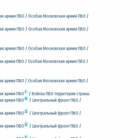
ая армия ПВО
/
Особая Московская армия ПВО
/
ая армия ПВО
/
Особая Московская армия ПВО
/
ая армия ПВО
/
Особая Московская армия ПВО
/
ая армия ПВО
/
Особая Московская армия ПВО
/
ая армия ПВО
/
Особая Московская армия ПВО
/
Г
ая армия ПВО
/
Войска ПВО территории страны
Д
ая армия ПВО
/
Центральный фронт ПВО
/
Д
ая армия ПВО
/
Центральный фронт ПВО
/
Д
ая армия ПВО
/
Центральный фронт ПВО
/
Д