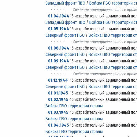
Западный фронт ПВО
/
Войска ПВО территории с
· · · · ·
Сведения повторяются на все про
01.04.1944
16 истребительный авиационный по
Западный фронт ПВО
/
Войска ПВО территории с
01.05.1944
16 истребительный авиационный по
Северный фронт ПВО
/
Войска ПВО территории с
· · · · ·
Сведения повторяются на все про
01.08.1944
16 истребительный авиационный по
Северный фронт ПВО
/
Войска ПВО территории с
01.09.1944
16 истребительный авиационный по
Северный фронт ПВО
/
Войска ПВО территории с
· · · · ·
Сведения повторяются на все про
01.12.1944
16 истребительный авиационный по
Северный фронт ПВО
/
Войска ПВО территории с
01.01.1945
16 истребительный авиационный по
01.02.1945
16 истребительный авиационный по
Войска ПВО территории страны
01.03.1945
16 истребительный авиационный по
Войска ПВО территории страны
01.04.1945
16 истребительный авиационный по
Войска ПВО территории страны