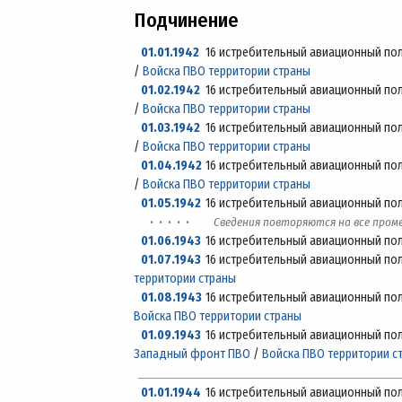
Подчинение
01.01.1942
16 истребительный авиационный по
/
Войска ПВО территории страны
01.02.1942
16 истребительный авиационный по
/
Войска ПВО территории страны
01.03.1942
16 истребительный авиационный по
/
Войска ПВО территории страны
01.04.1942
16 истребительный авиационный по
/
Войска ПВО территории страны
01.05.1942
16 истребительный авиационный по
· · · · ·
Сведения повторяются на все про
01.06.1943
16 истребительный авиационный по
01.07.1943
16 истребительный авиационный по
территории страны
01.08.1943
16 истребительный авиационный по
Войска ПВО территории страны
01.09.1943
16 истребительный авиационный по
Западный фронт ПВО
/
Войска ПВО территории с
01.01.1944
16 истребительный авиационный по