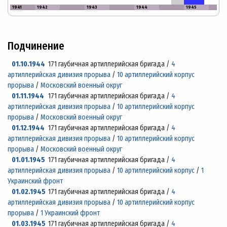
1941
1942
1943
1944
1945
Подчинение
01.10.1944
171 гаубичная артиллерийская бригада /
4
артиллерийская дивизия прорыва
/
10 артиллерийский корпус
прорыва
/
Московский военный округ
01.11.1944
171 гаубичная артиллерийская бригада /
4
артиллерийская дивизия прорыва
/
10 артиллерийский корпус
прорыва
/
Московский военный округ
01.12.1944
171 гаубичная артиллерийская бригада /
4
артиллерийская дивизия прорыва
/
10 артиллерийский корпус
прорыва
/
Московский военный округ
01.01.1945
171 гаубичная артиллерийская бригада /
4
артиллерийская дивизия прорыва
/
10 артиллерийский корпус
/
1
Украинский фронт
01.02.1945
171 гаубичная артиллерийская бригада /
4
артиллерийская дивизия прорыва
/
10 артиллерийский корпус
прорыва
/
1 Украинский фронт
01.03.1945
171 гаубичная артиллерийская бригада /
4