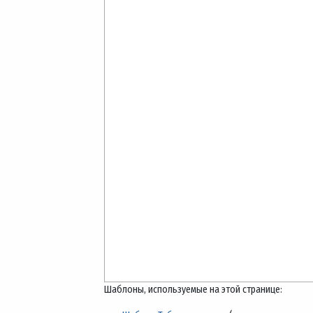
Шаблоны, используемые на этой странице: