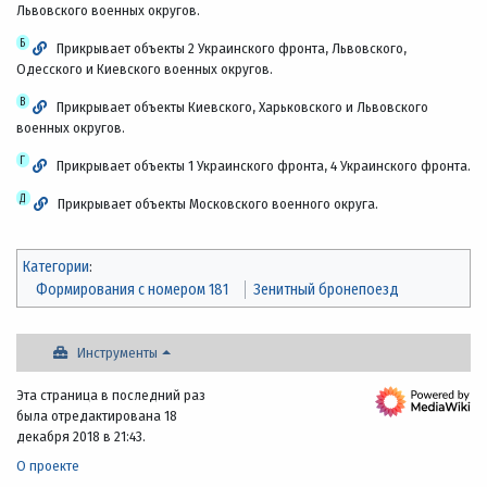
Львовского военных округов.
Б
Прикрывает объекты 2 Украинского фронта, Львовского,
Одесского и Киевского военных округов.
В
Прикрывает объекты Киевского, Харьковского и Львовского
военных округов.
Г
Прикрывает объекты 1 Украинского фронта, 4 Украинского фронта.
Д
Прикрывает объекты Московского военного округа.
Категории
:
Формирования с номером 181
Зенитный бронепоезд
Инструменты
Эта страница в последний раз
была отредактирована 18
декабря 2018 в 21:43.
О проекте