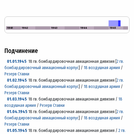
1941
1942
1943
1944
1945
Подчинение
01.01.1945
18 гв. бомбардировочная авиационная дивизия [
2 гв.
бомбардировочный авиационный корпус
] /
18 воздушная армия
/
Резерв Ставки
01.02.1945
18 гв. бомбардировочная авиационная дивизия [
2 гв.
бомбардировочный авиационный корпус
] /
18 воздушная армия
/
Резерв Ставки
01.03.1945
18 гв. бомбардировочная авиационная дивизия /
18
воздушная армия
/
Резерв Ставки
01.04.1945
18 гв. бомбардировочная авиационная дивизия [
2 гв.
бомбардировочный авиационный корпус
] /
18 воздушная армия
/
Резерв Ставки
01.05.1945
18 гв. бомбардировочная авиационная дивизия /
2 гв.