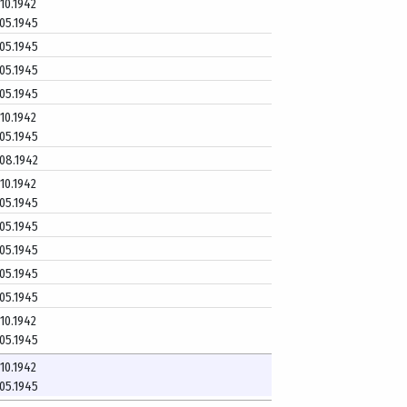
.10.1942
.05.1945
.05.1945
.05.1945
.05.1945
.10.1942
.05.1945
.08.1942
.10.1942
.05.1945
.05.1945
.05.1945
.05.1945
.05.1945
.10.1942
.05.1945
.10.1942
.05.1945