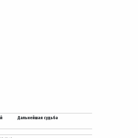
ей
Дальнейшая судьба