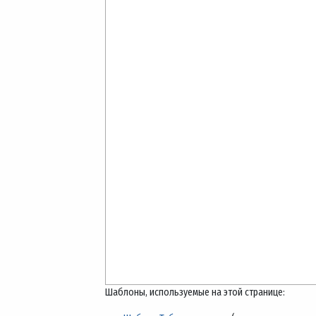
Шаблоны, используемые на этой странице: