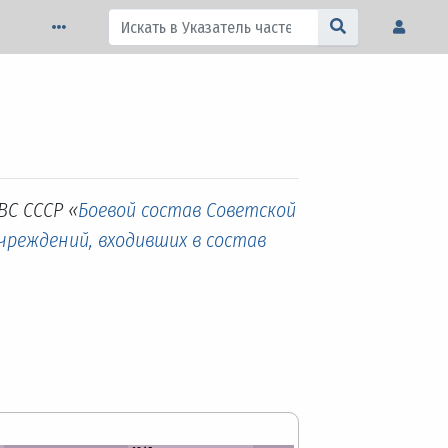
ВС СССР «
Боевой состав Советской
учреждений, входивших в состав