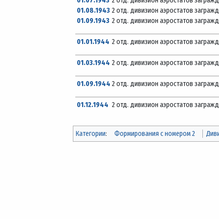
01.07.1943
2 отд. дивизион аэростатов заграж
01.08.1943
2 отд. дивизион аэростатов заграж
01.09.1943
2 отд. дивизион аэростатов заграж
01.01.1944
2 отд. дивизион аэростатов заграж
01.03.1944
2 отд. дивизион аэростатов заграж
01.09.1944
2 отд. дивизион аэростатов заграж
01.12.1944
2 отд. дивизион аэростатов заграж
Категории
:
Формирования с номером 2
Див