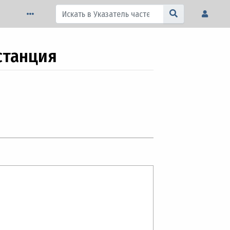
станция