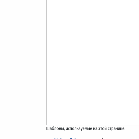
Шаблоны, используемые на этой странице: