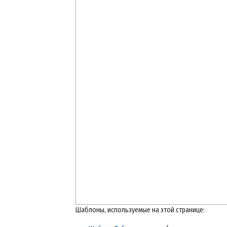
Шаблоны, используемые на этой странице: