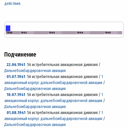
действия
.
1941
1942
1943
1944
1945
Подчинение
22.06.1941
56 истребительная авиационная дивизия /
Дальнебомбардировочная авиация
01.07.1941
56 истребительная авиационная дивизия /
1
авиационный корпус дальнебомбардировочной авиации
/
Дальнебомбардировочная авиация
10.07.1941
56 истребительная авиационная дивизия /
1
авиационный корпус дальнебомбардировочной авиации
/
Дальнебомбардировочная авиация
01.08.1941
56 истребительная авиационная дивизия /
1
авиационный корпус дальнебомбардировочной авиации
/
Дальнебомбардировочная авиация