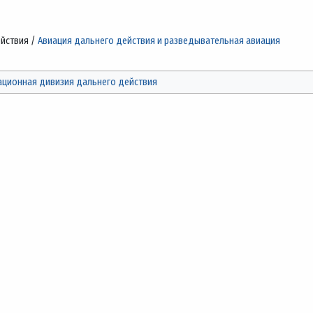
йствия /
Авиация дальнего действия и разведывательная авиация
ационная дивизия дальнего действия