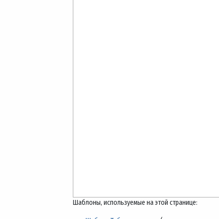
Шаблоны, используемые на этой странице: