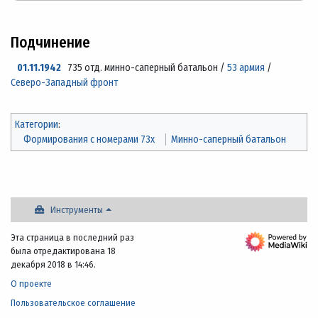
Подчинение
01.11.1942
735 отд. минно-саперный батальон /
53 армия
/
Северо-Западный фронт
Категории
:
Формирования с номерами 73x
Минно-саперный батальон
Инструменты
Эта страница в последний раз
была отредактирована 18
декабря 2018 в 14:46.
О проекте
Пользовательское соглашение