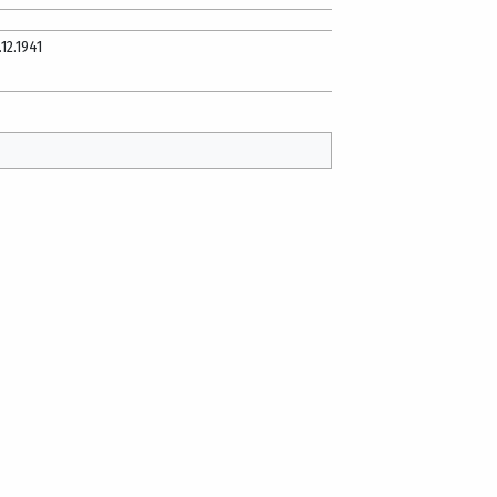
.12.1941