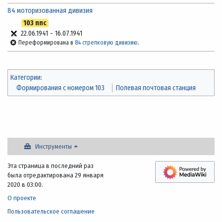
84 моторизованная дивизия
103 ппс
22.06.1941
-
16.07.1941
Переформирована в
84 стрелковую дивизию
.
Категории
:
Формирования с номером 103
Полевая почтовая станция
Инструменты
Эта страница в последний раз
была отредактирована 29 января
2020 в 03:00.
О проекте
Пользовательское соглашение