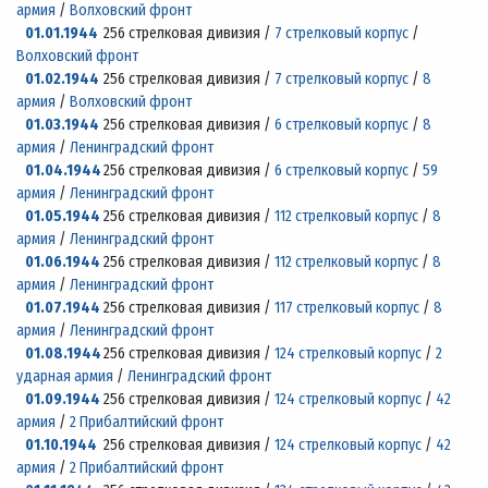
армия
/
Волховский фронт
01.01.1944
256 стрелковая дивизия /
7 стрелковый корпус
/
Волховский фронт
01.02.1944
256 стрелковая дивизия /
7 стрелковый корпус
/
8
армия
/
Волховский фронт
01.03.1944
256 стрелковая дивизия /
6 стрелковый корпус
/
8
армия
/
Ленинградский фронт
01.04.1944
256 стрелковая дивизия /
6 стрелковый корпус
/
59
армия
/
Ленинградский фронт
01.05.1944
256 стрелковая дивизия /
112 стрелковый корпус
/
8
армия
/
Ленинградский фронт
01.06.1944
256 стрелковая дивизия /
112 стрелковый корпус
/
8
армия
/
Ленинградский фронт
01.07.1944
256 стрелковая дивизия /
117 стрелковый корпус
/
8
армия
/
Ленинградский фронт
01.08.1944
256 стрелковая дивизия /
124 стрелковый корпус
/
2
ударная армия
/
Ленинградский фронт
01.09.1944
256 стрелковая дивизия /
124 стрелковый корпус
/
42
армия
/
2 Прибалтийский фронт
01.10.1944
256 стрелковая дивизия /
124 стрелковый корпус
/
42
армия
/
2 Прибалтийский фронт