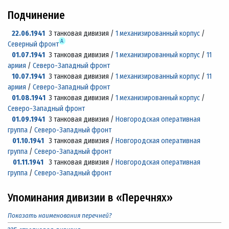
Подчинение
22.06.1941
3 танковая дивизия /
1 механизированный корпус
/
А
Северный фронт
01.07.1941
3 танковая дивизия /
1 механизированный корпус
/
11
армия
/
Северо-Западный фронт
10.07.1941
3 танковая дивизия /
1 механизированный корпус
/
11
армия
/
Северо-Западный фронт
01.08.1941
3 танковая дивизия /
1 механизированный корпус
/
Северо-Западный фронт
01.09.1941
3 танковая дивизия /
Новгородская оперативная
группа
/
Северо-Западный фронт
01.10.1941
3 танковая дивизия /
Новгородская оперативная
группа
/
Северо-Западный фронт
01.11.1941
3 танковая дивизия /
Новгородская оперативная
группа
/
Северо-Западный фронт
Упоминания дивизии в «Перечнях»
Показать наименования перечней?