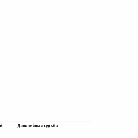
ей
Дальнейшая судьба