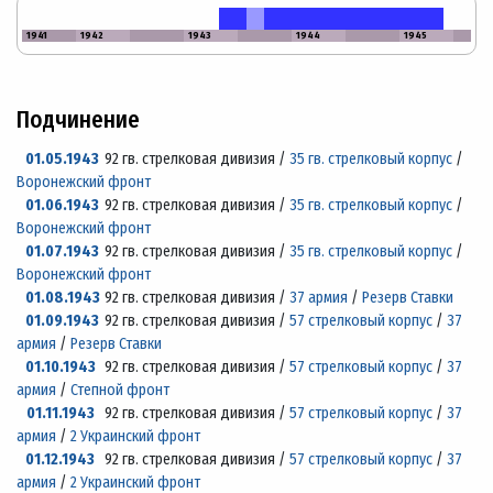
1941
1942
1943
1944
1945
Подчинение
01.05.1943
92 гв. стрелковая дивизия /
35 гв. стрелковый корпус
/
Воронежский фронт
01.06.1943
92 гв. стрелковая дивизия /
35 гв. стрелковый корпус
/
Воронежский фронт
01.07.1943
92 гв. стрелковая дивизия /
35 гв. стрелковый корпус
/
Воронежский фронт
01.08.1943
92 гв. стрелковая дивизия /
37 армия
/
Резерв Ставки
01.09.1943
92 гв. стрелковая дивизия /
57 стрелковый корпус
/
37
армия
/
Резерв Ставки
01.10.1943
92 гв. стрелковая дивизия /
57 стрелковый корпус
/
37
армия
/
Степной фронт
01.11.1943
92 гв. стрелковая дивизия /
57 стрелковый корпус
/
37
армия
/
2 Украинский фронт
01.12.1943
92 гв. стрелковая дивизия /
57 стрелковый корпус
/
37
армия
/
2 Украинский фронт