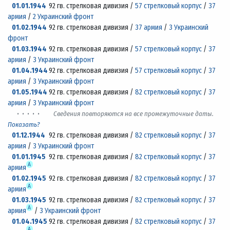
01.01.1944
92 гв. стрелковая дивизия /
57 стрелковый корпус
/
37
армия
/
2 Украинский фронт
01.02.1944
92 гв. стрелковая дивизия /
37 армия
/
3 Украинский
фронт
01.03.1944
92 гв. стрелковая дивизия /
57 стрелковый корпус
/
37
армия
/
3 Украинский фронт
01.04.1944
92 гв. стрелковая дивизия /
57 стрелковый корпус
/
37
армия
/
3 Украинский фронт
01.05.1944
92 гв. стрелковая дивизия /
82 стрелковый корпус
/
37
армия
/
3 Украинский фронт
· · · · ·
Сведения повторяются на все промежуточные даты.
Показать?
01.12.1944
92 гв. стрелковая дивизия /
82 стрелковый корпус
/
37
армия
/
3 Украинский фронт
01.01.1945
92 гв. стрелковая дивизия /
82 стрелковый корпус
/
37
А
армия
01.02.1945
92 гв. стрелковая дивизия /
82 стрелковый корпус
/
37
А
армия
01.03.1945
92 гв. стрелковая дивизия /
82 стрелковый корпус
/
37
А
армия
/
3 Украинский фронт
01.04.1945
92 гв. стрелковая дивизия /
82 стрелковый корпус
/
37
А