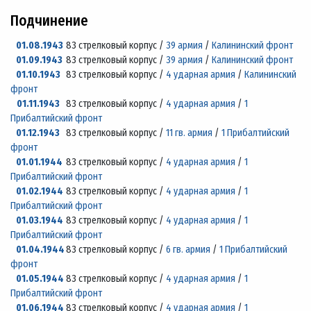
Подчинение
01.08.1943
83 стрелковый корпус /
39 армия
/
Калининский фронт
01.09.1943
83 стрелковый корпус /
39 армия
/
Калининский фронт
01.10.1943
83 стрелковый корпус /
4 ударная армия
/
Калининский
фронт
01.11.1943
83 стрелковый корпус /
4 ударная армия
/
1
Прибалтийский фронт
01.12.1943
83 стрелковый корпус /
11 гв. армия
/
1 Прибалтийский
фронт
01.01.1944
83 стрелковый корпус /
4 ударная армия
/
1
Прибалтийский фронт
01.02.1944
83 стрелковый корпус /
4 ударная армия
/
1
Прибалтийский фронт
01.03.1944
83 стрелковый корпус /
4 ударная армия
/
1
Прибалтийский фронт
01.04.1944
83 стрелковый корпус /
6 гв. армия
/
1 Прибалтийский
фронт
01.05.1944
83 стрелковый корпус /
4 ударная армия
/
1
Прибалтийский фронт
01.06.1944
83 стрелковый корпус /
4 ударная армия
/
1