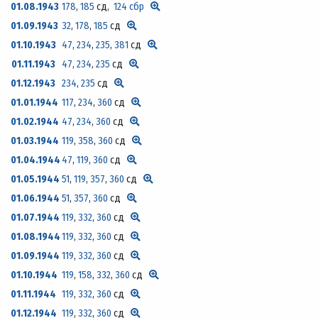
01.08.1943
178
,
185
сд,
124 сбр
01.09.1943
32
,
178
,
185
сд
01.10.1943
47
,
234
,
235
,
381
сд
01.11.1943
47
,
234
,
235
сд
01.12.1943
234
,
235
сд
01.01.1944
117
,
234
,
360
сд
01.02.1944
47
,
234
,
360
сд
01.03.1944
119
,
358
,
360
сд
01.04.1944
47
,
119
,
360
сд
01.05.1944
51
,
119
,
357
,
360
сд
01.06.1944
51
,
357
,
360
сд
01.07.1944
119
,
332
,
360
сд
01.08.1944
119
,
332
,
360
сд
01.09.1944
119
,
332
,
360
сд
01.10.1944
119
,
158
,
332
,
360
сд
01.11.1944
119
,
332
,
360
сд
01.12.1944
119
,
332
,
360
сд